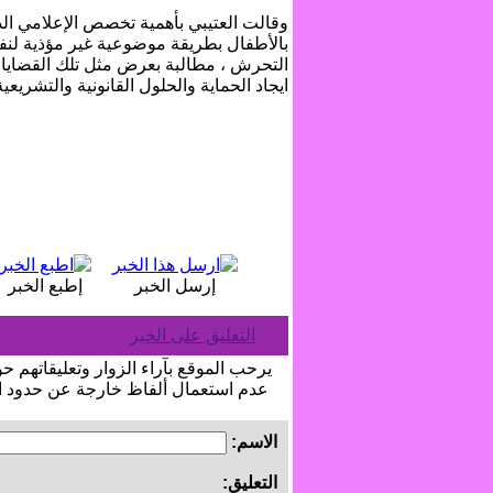
وقالت العتيبي بأهمية تخصص الإعلامي ا
بالأطفال بطريقة موضوعية غير مؤذية لنف
التحرش ، مطالبة بعرض مثل تلك القضايا
ايجاد الحماية والحلول القانونية والتشريعي
إرسل الخبر
إطبع الخبر
التعليق على الخبر
يرحب الموقع بآراء الزوار وتعليقاتهم ح
عدم استعمال ألفاظ خارجة عن حدود اللي
الاسم:
التعليق: