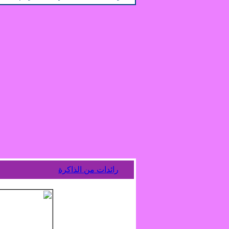
رائدات من الذاكرة