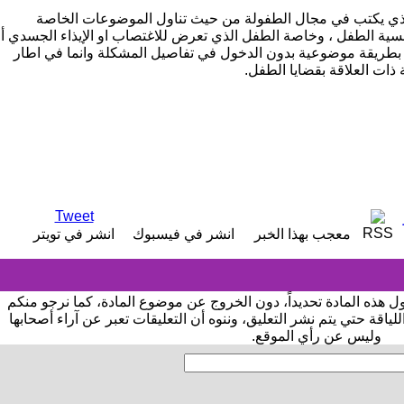
لذي يكتب في مجال الطفولة من حيث تناول الموضوعات الخاصة
سية الطفل ، وخاصة الطفل الذي تعرض للاغتصاب او الإيذاء الجسدي أو
 بطريقة موضوعية بدون الدخول في تفاصيل المشكلة وانما في اطار
ة ذات العلاقة بقضايا الطفل.
Tweet
RSS
معجب بهذا الخبر
انشر في فيسبوك
انشر في تويتر
ول هذه المادة تحديداً، دون الخروج عن موضوع المادة، كما نرجو منكم
اقة حتي يتم نشر التعليق، وننوه أن التعليقات تعبر عن آراء أصحابها
وليس عن رأي الموقع.