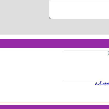
يفة كرم