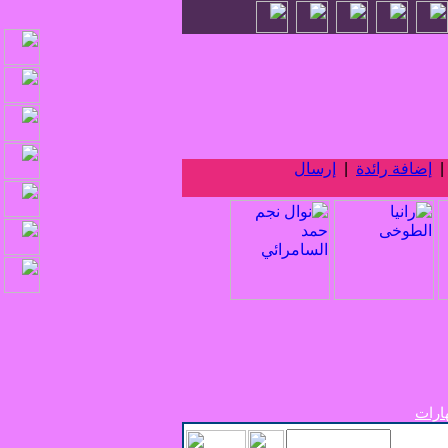
إضافة رائدة
|
إرسال
ارات