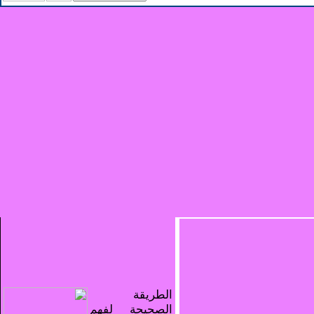
الطريقة
الصحيحة لفهم