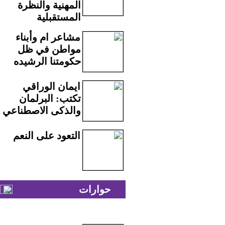
المهنية والنظرة
المستقبلية
مشاعر ام وأبناء
مواطن في ظل
حكومتنا الرشيده
ايمان الوراقي
تكتب: البرلمان
والذكى الاصطناعي
التعود على النعم
حوارات