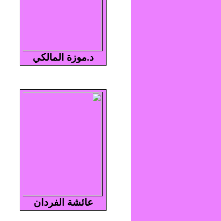
د.موزة المالكي
عائشة الفردان