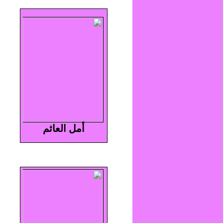
أمل العاثم