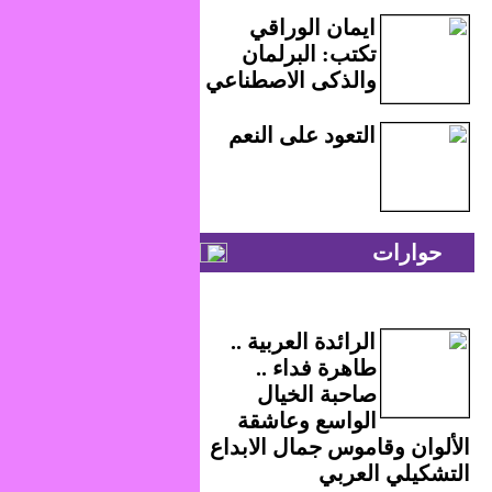
ايمان الوراقي
تكتب: البرلمان
والذكى الاصطناعي
التعود على النعم
حوارات
الرائدة العربية ..
طاهرة فداء ..
صاحبة الخيال
الواسع وعاشقة
الألوان وقاموس جمال الابداع
التشكيلي العربي