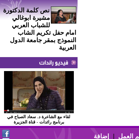
نص كلمة الدكتورة
مشيرة ابوغالي
للشباب العربي
امام حفل تكريم الشاب
النموذج بمقر جامعة الدول
العربية
فيديو رائدات
لقاء مع الشاعرة د. سعاد الصباح في
برنامج رائدات - قناة الجزيرة
 العمل
|
إضافة