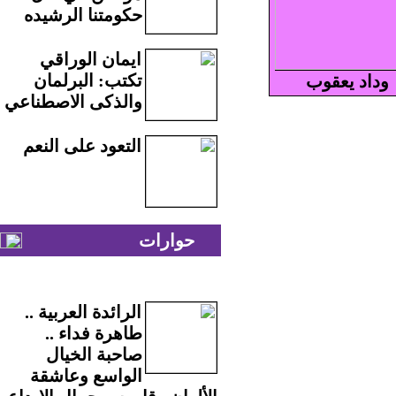
حكومتنا الرشيده
ايمان الوراقي
تكتب: البرلمان
وداد يعقوب
والذكى الاصطناعي
التعود على النعم
حوارات
الرائدة العربية ..
طاهرة فداء ..
صاحبة الخيال
الواسع وعاشقة