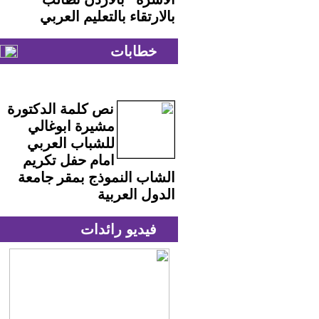
بالارتقاء بالتعليم العربي
خطابات
نص كلمة الدكتورة
مشيرة ابوغالي
للشباب العربي
امام حفل تكريم
الشاب النموذج بمقر جامعة
الدول العربية
فيديو رائدات