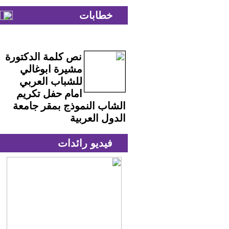
خطابات
نص كلمة الدكتورة
مشيرة ابوغالي
للشباب العربي
امام حفل تكريم
الشاب النموذج بمقر جامعة
الدول العربية
فيديو رائدات