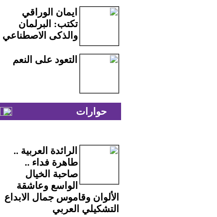
ايمان الوراقي
تكتب: البرلمان
والذكى الاصطناعي
التعود على النعم
حوارات
الرائدة العربية ..
طاهرة فداء ..
صاحبة الخيال
الواسع وعاشقة
الألوان وقاموس جمال الابداع
التشكيلي العربي